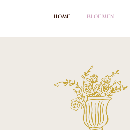
HOME
BLOEMEN