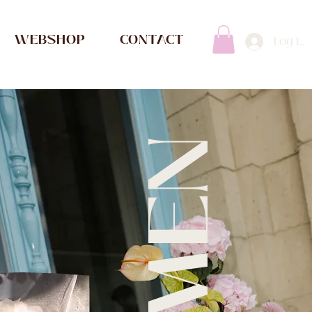
WEBSHOP
CONTACT
Log In