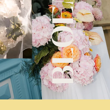
BLOEMEN