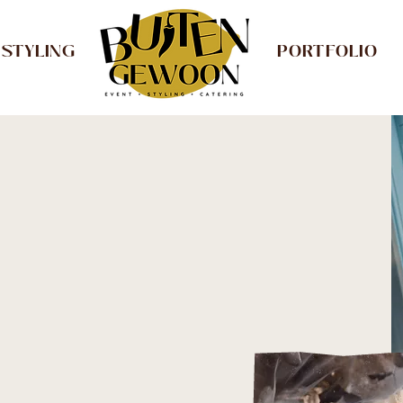
STYLING
PORTFOLIO