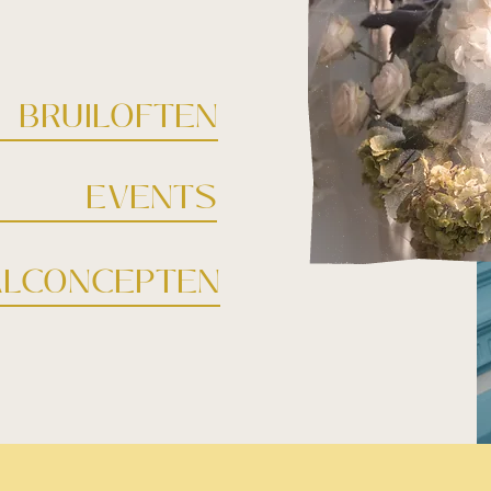
BRUILOFTEN
EVENTS
ALCONCEPTEN