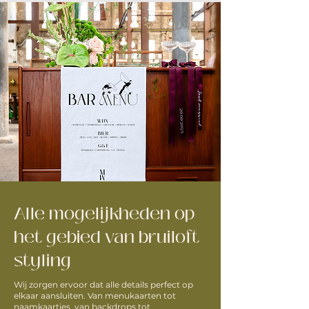
Alle mogelijkheden op
het gebied van bruiloft
styling
Wij zorgen ervoor dat alle details perfect op
elkaar aansluiten. Van menukaarten tot
naamkaartjes, van backdrops tot