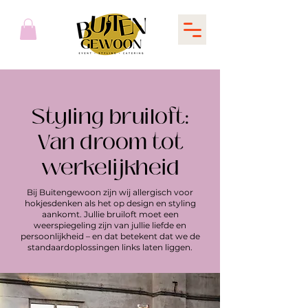
Styling bruiloft:
Van droom tot
werkelijkheid
Bij Buitengewoon zijn wij allergisch voor
hokjesdenken als het op design en styling
aankomt. Jullie bruiloft moet een
weerspiegeling zijn van jullie liefde en
persoonlijkheid – en dat betekent dat we de
standaardoplossingen links laten liggen.