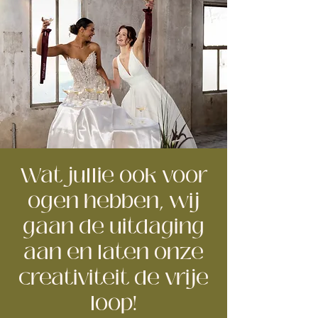
Wat jullie ook voor
ogen hebben, wij
gaan de uitdaging
aan en laten onze
creativiteit de vrije
loop!