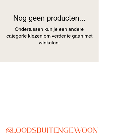
Nog geen producten...
Ondertussen kun je een andere
categorie kiezen om verder te gaan met
winkelen.
@
LOODSBUITENGEWOON